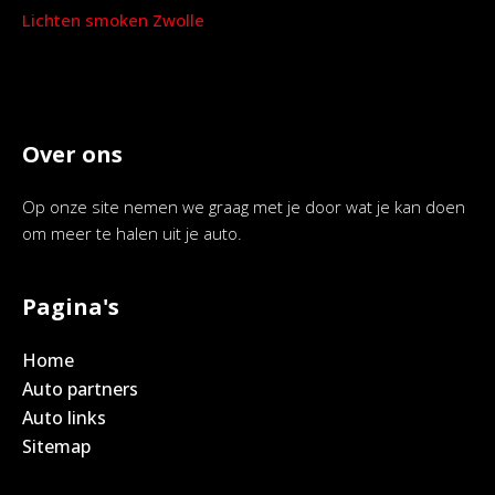
Lichten smoken Zwolle
Over ons
Op onze site nemen we graag met je door wat je kan doen
om meer te halen uit je auto.
Pagina's
Home
Auto partners
Auto links
Sitemap